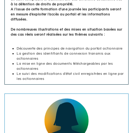
à la détention de droits de propriété.
A l’issue de cette formation d’une journée les participants seront
en mesure d’exploiter l’accès au portail et les informations
diffusées.
De nombreuses illustrations et des mises en situation basées sur
des cas réels seront réalisées sur les thèmes suivants :
Découverte des principes de navigation du portail actionnaire
La gestion des identifiants de connexion transmis aux
actionnaires
La mise en ligne des documents téléchargeables par les
actionnaires
Le suivi des modifications d’état civil enregistrées en ligne par
les actionnaires